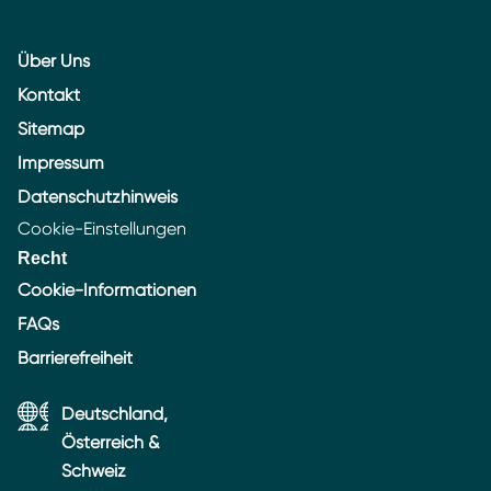
Über Uns
Kontakt
Sitemap
Impressum
Datenschutzhinweis
Cookie-Einstellungen
Recht
Cookie-Informationen
FAQs
Barrierefreiheit
Deutschland,
Österreich &
Schweiz