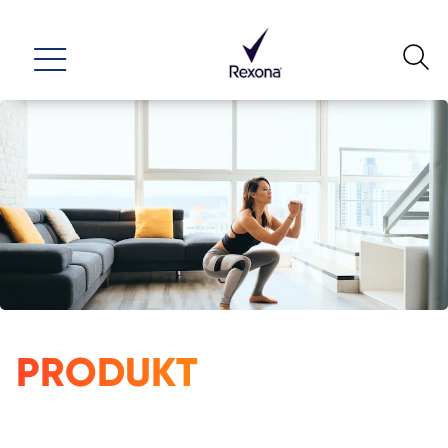
PRODUKT