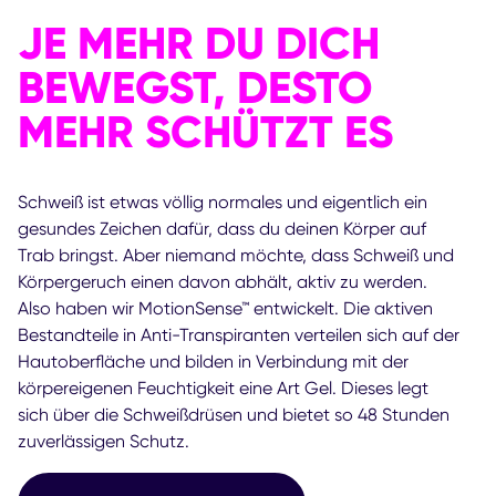
JE MEHR DU DICH
BEWEGST, DESTO
MEHR SCHÜTZT ES
Schweiß ist etwas völlig normales und eigentlich ein
gesundes Zeichen dafür, dass du deinen Körper auf
Trab bringst. Aber niemand möchte, dass Schweiß und
Körpergeruch einen davon abhält, aktiv zu werden.
Also haben wir MotionSense™ entwickelt. Die aktiven
Bestandteile in Anti-Transpiranten verteilen sich auf der
Hautoberfläche und bilden in Verbindung mit der
körpereigenen Feuchtigkeit eine Art Gel. Dieses legt
sich über die Schweißdrüsen und bietet so 48 Stunden
zuverlässigen Schutz.