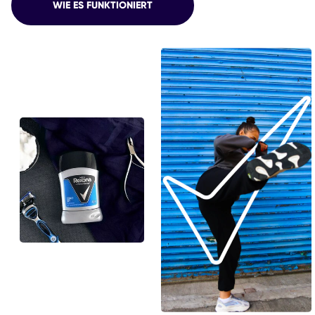
WIE ES FUNKTIONIERT