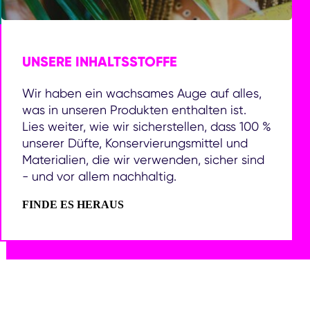
UNSERE INHALTSSTOFFE
Wir haben ein wachsames Auge auf alles,
was in unseren Produkten enthalten ist.
Lies weiter, wie wir sicherstellen, dass 100 %
unserer Düfte, Konservierungsmittel und
Materialien, die wir verwenden, sicher sind
- und vor allem nachhaltig.
UNSERE INHALTSSTOFFE
FINDE ES HERAUS