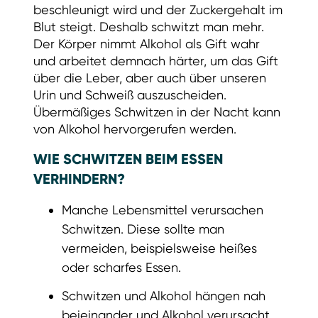
beschleunigt wird und der Zuckergehalt im
Blut steigt. Deshalb schwitzt man mehr.
Der Körper nimmt Alkohol als Gift wahr
und arbeitet demnach härter, um das Gift
über die Leber, aber auch über unseren
Urin und Schweiß auszuscheiden.
Übermäßiges Schwitzen in der Nacht kann
von Alkohol hervorgerufen werden.
WIE SCHWITZEN BEIM ESSEN
VERHINDERN?
Manche Lebensmittel verursachen
Schwitzen. Diese sollte man
vermeiden, beispielsweise heißes
oder scharfes Essen.
Schwitzen und Alkohol hängen nah
beieinander und Alkohol verursacht