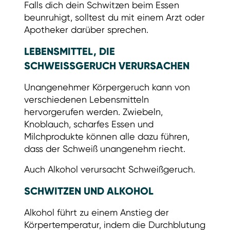
Falls dich dein Schwitzen beim Essen
beunruhigt, solltest du mit einem Arzt oder
Apotheker darüber sprechen.
LEBENSMITTEL, DIE
SCHWEISSGERUCH VERURSACHEN
Unangenehmer Körpergeruch kann von
verschiedenen Lebensmitteln
hervorgerufen werden. Zwiebeln,
Knoblauch, scharfes Essen und
Milchprodukte können alle dazu führen,
dass der Schweiß unangenehm riecht.
Auch Alkohol verursacht Schweißgeruch.
SCHWITZEN UND ALKOHOL
Alkohol führt zu einem Anstieg der
Körpertemperatur, indem die Durchblutung