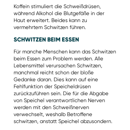
Koffein stimuliert die Schweißdrüsen,
während Alkohol die Blutgefäße in der
Haut erweitert. Beides kann zu
vermehrtem Schwitzen führen.
SCHWITZEN BEIM ESSEN
Für manche Menschen kann das Schwitzen
beim Essen zum Problem werden. Alle
Lebensmittel verursachen Schwitzen,
manchmal reicht schon der bloße
Gedanke daran. Dies kann auf eine
Fehlfunktion der Speicheldrüsen
zurückzuführen sein. Die für die Abgabe
von Speichel verantwortlichen Nerven
werden mit den Schweißnerven
verwechselt, weshalb Betroffene
schwitzen, anstatt Speichel abzusondern.