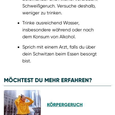
Schweißgeruch. Versuche deshalb,
weniger zu trinken.
Trinke ausreichend Wasser,
insbesondere während oder nach
dem Konsum von Alkohol.
Sprich mit einem Arzt, falls du über
dein Schwitzen beim Essen besorgt
bist.
MÖCHTEST DU MEHR ERFAHREN?
KÖRPERGERUCH