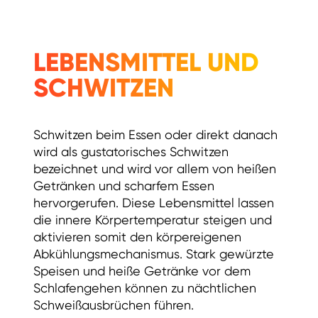
LEBENSMITTEL UND
SCHWITZEN
Schwitzen beim Essen oder direkt danach
wird als gustatorisches Schwitzen
bezeichnet und wird vor allem von heißen
Getränken und scharfem Essen
hervorgerufen. Diese Lebensmittel lassen
die innere Körpertemperatur steigen und
aktivieren somit den körpereigenen
Abkühlungsmechanismus. Stark gewürzte
Speisen und heiße Getränke vor dem
Schlafengehen können zu nächtlichen
Schweißausbrüchen führen.