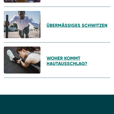
ÜBERMÄSSIGES SCHWITZEN
WOHER KOMMT
HAUTAUSSCHLAG?