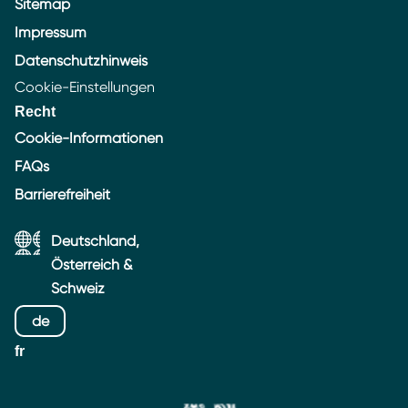
Sitemap
Impressum
Datenschutzhinweis
Cookie-Einstellungen
Recht
Cookie-Informationen
FAQs
Barrierefreiheit
Deutschland,
Österreich &
Schweiz
de
fr