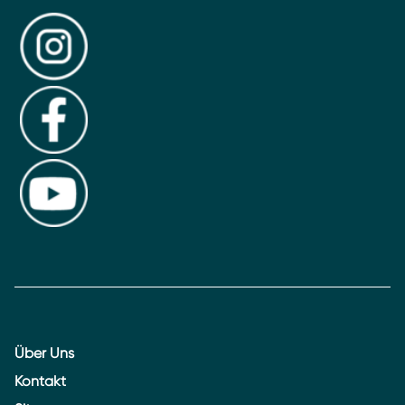
Über Uns
Kontakt