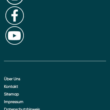
Über Uns
Kontakt
Sitemap
Impressum
Datenschutzhinweis