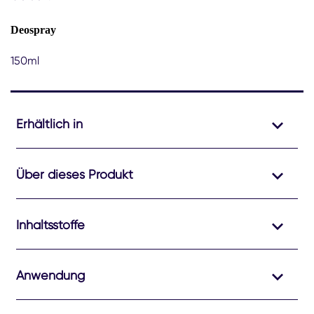
Deospray
150ml
Erhältlich in
Über dieses Produkt
Inhaltsstoffe
Anwendung