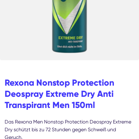
Rexona Nonstop Protection
Deospray Extreme Dry Anti
Transpirant Men 150ml
Das Rexona Men Nonstop Protection Deospray Extreme
Dry schützt bis zu 72 Stunden gegen Schweiß und
Geruch.