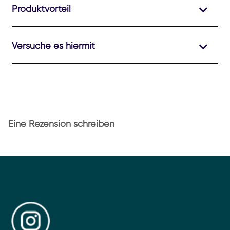
Produktvorteil
Versuche es hiermit
Eine Rezension schreiben