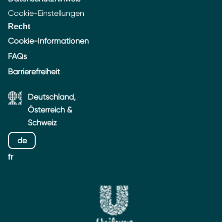
Cookie-Einstellungen
Recht
Cookie-Informationen
FAQs
Barrierefreiheit
Deutschland,
Österreich &
Schweiz
de
fr