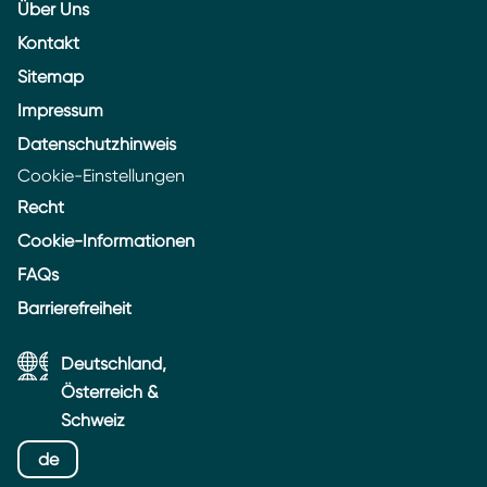
Über Uns
Kontakt
Sitemap
Impressum
Datenschutzhinweis
Cookie-Einstellungen
Recht
Cookie-Informationen
FAQs
Barrierefreiheit
Deutschland,
Österreich &
Schweiz
de