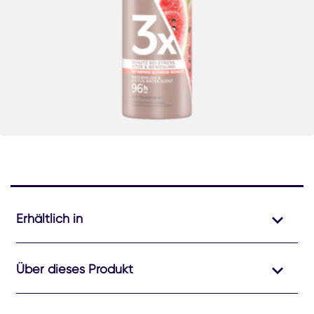
Erhältlich in
Über dieses Produkt