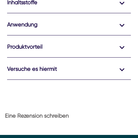
Inhaltsstoffe
Anwendung
Produktvorteil
Versuche es hiermit
Eine Rezension schreiben