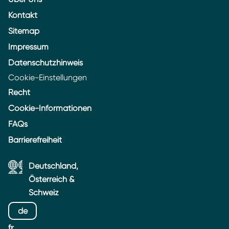
Kontakt
Sitemap
Impressum
Datenschutzhinweis
Cookie-Einstellungen
Recht
Cookie-Informationen
FAQs
Barrierefreiheit
Deutschland,
Österreich &
Schweiz
de
fr