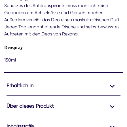
Schutzes des Antitranspirants muss man sich keine
Gedanken um Achselnässe und Geruch machen.
Außerdem verleiht das Deo einen maskulin-frischen Duft.
Jeden Tag langanhaltende Frische und selbstbewusstes
Auftreten mit den Deos von Rexona.
Deospray
150ml
Erhältlich in
Über dieses Produkt
Inhaltsstoffe