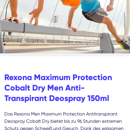
Rexona Maximum Protection
Cobalt Dry Men Anti-
Transpirant Deospray 150ml
Das Rexona Men Maximum Protection Antitranspirant
Deospray Cobalt Dry bietet bis zu 96 Stunden extremen
Schutz gegen Schweiß und Geruch. Dank des wirksamen