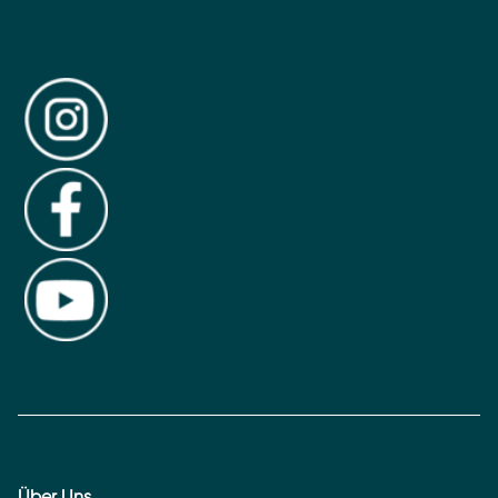
Über Uns