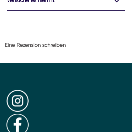
Versuche es hiermit
Eine Rezension schreiben