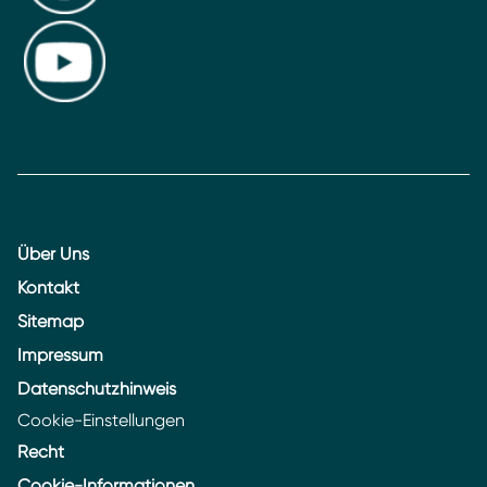
Über Uns
Kontakt
Sitemap
Impressum
Datenschutzhinweis
Cookie-Einstellungen
Recht
Cookie-Informationen