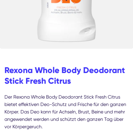
Rexona Whole Body Deodorant
Stick Fresh Citrus
Der Rexona Whole Body Deodorant Stick Fresh Citrus
bietet effektiven Deo-Schutz und Frische für den ganzen
Körper. Das Deo kann für Achseln, Brust, Beine und mehr
angewendet werden und schützt den ganzen Tag über
vor Körpergeruch.