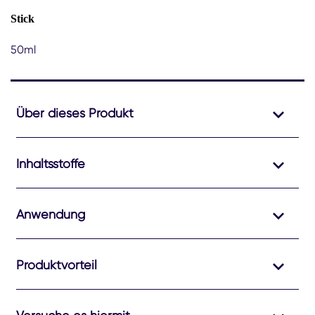
Stick
50ml
Über dieses Produkt
Inhaltsstoffe
Anwendung
Produktvorteil