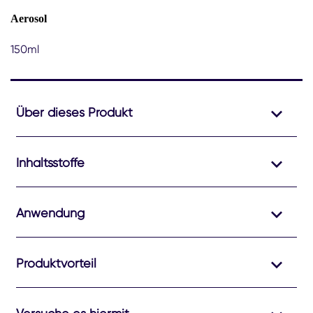
Aerosol
150ml
Über dieses Produkt
Inhaltsstoffe
Anwendung
Produktvorteil