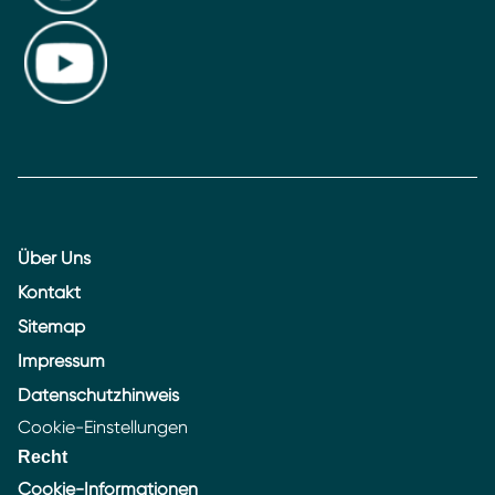
Über Uns
Kontakt
Sitemap
Impressum
Datenschutzhinweis
Cookie-Einstellungen
Recht
Cookie-Informationen