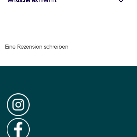
Versuche es hiermit
Eine Rezension schreiben