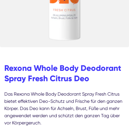
Rexona Whole Body Deodorant
Spray Fresh Citrus Deo
Das Rexona Whole Body Deodorant Spray Fresh Citrus
bietet effektiven Deo-Schutz und Frische für den ganzen
Körper. Das Deo kann für Achseln, Brust, Füße und mehr
angewendet werden und schützt den ganzen Tag über
vor Körpergeruch.