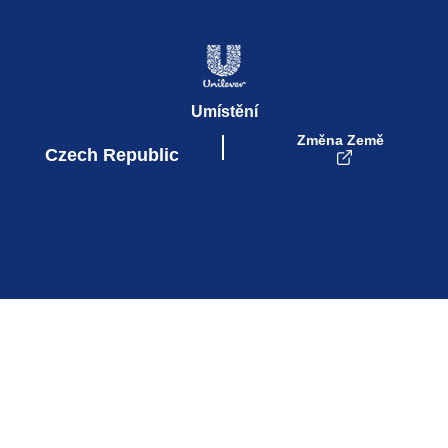
© 2026 Unilever
Umístění
Změna Země
Czech Republic