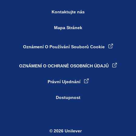
Kontaktujte nás
Mapa Stránek
Oznámení O Používání Souborů Cookie
OZNÁMENÍ O OCHRANĚ OSOBNÍCH ÚDAJŮ
Nastavení souborů cookie
Právní Ujednání
Dostupnost