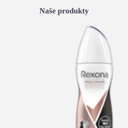
Naše produkty