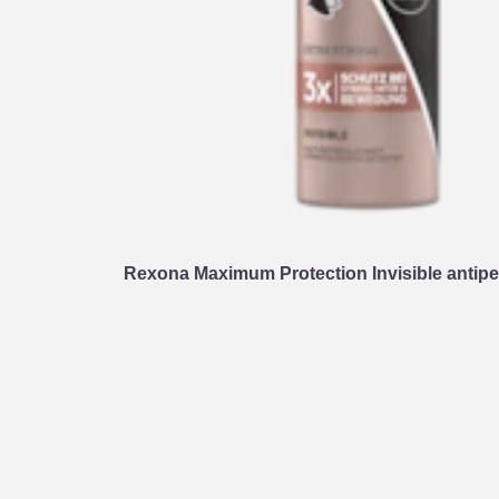
Rexona Maximum Protection Invisible antiper