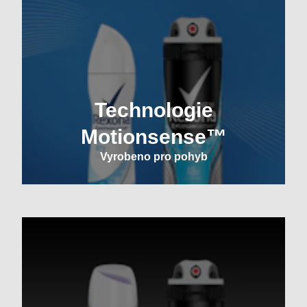
Technologie
Motionsense™
Vyrobeno pro pohyb