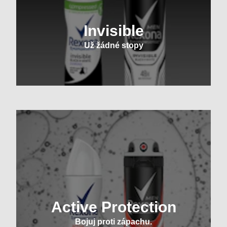
Invisible
Už žádné stopy
Active Protection
Bojuj proti zápachu.