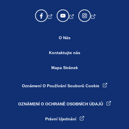
O Nás
Kontaktujte nás
Mapa Stránek
Oznámení O Používání Souborů Cookie
OZNÁMENÍ O OCHRANĚ OSOBNÍCH ÚDAJŮ
Nastavení souborů cookie