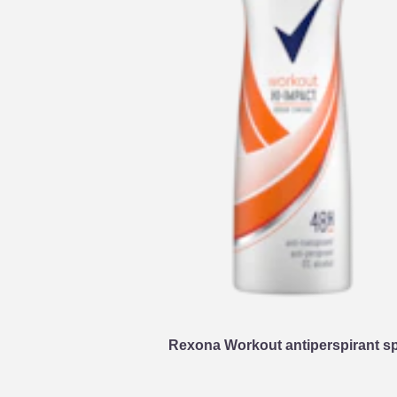
Rexona Workout antiperspirant sp