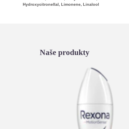
Hydroxycitronellal, Limonene, Linalool
Naše produkty