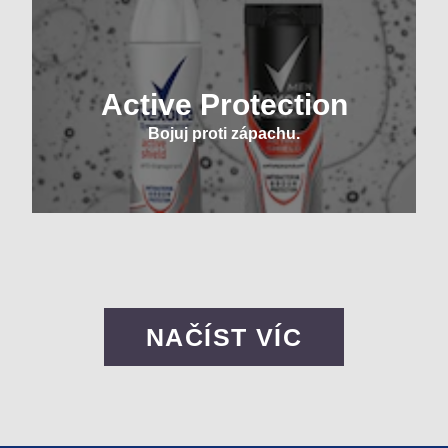
Active Protection
Bojuj proti zápachu.
NAČÍST VÍC