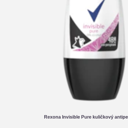
Rexona Invisible Pure kuličkový antipe