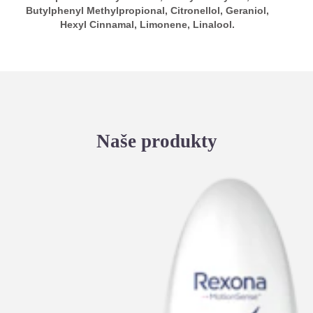
Butylphenyl Methylpropional, Citronellol, Geraniol,
Hexyl Cinnamal, Limonene, Linalool.
Naše produkty