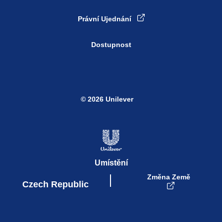
Právní Ujednání
Dostupnost
© 2026 Unilever
Umístění
Změna Země
Czech Republic