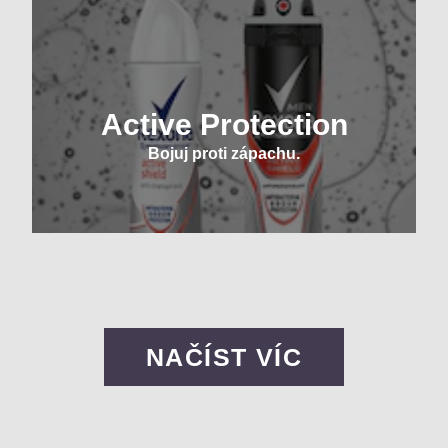
Active Protection
Bojuj proti zápachu.
NAČÍST VÍC