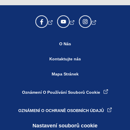
O Nás
Kontaktujte nás
Mapa Stránek
Oznámení O Používání Souborů Cookie
OZNÁMENÍ O OCHRANĚ OSOBNÍCH ÚDAJŮ
Nastavení souborů cookie