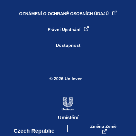
OZNÁMENÍ O OCHRANĚ OSOBNÍCH ÚDAJŮ
Nastavení souborů cookie
Právní Ujednání
Dostupnost
© 2026 Unilever
Umístění