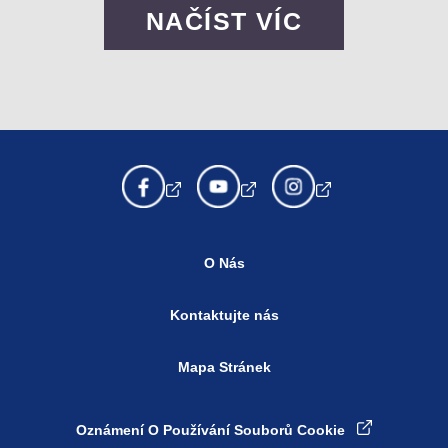
NAČÍST VÍC
O Nás
Kontaktujte nás
Mapa Stránek
Oznámení O Používání Souborů Cookie