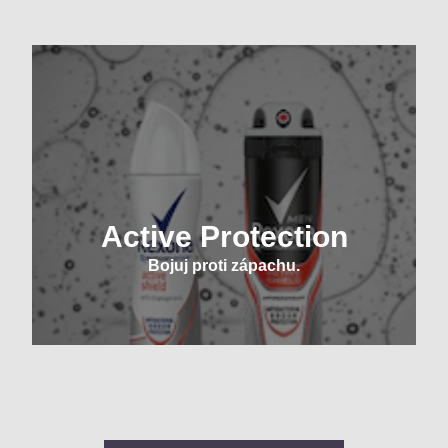
Active Protection
Bojuj proti zápachu.