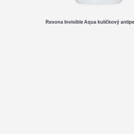
Rexona Invisible Aqua kuličkový antipe