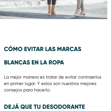
CÓMO EVITAR LAS MARCAS
BLANCAS EN LA ROPA
La mejor manera es tratar de evitar contraerlos
en primer lugar. Y estos son nuestros mejores
consejos para hacerlo:
DEJÁ QUE TU DESODORANTE