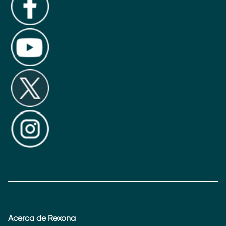
Acerca de Rexona