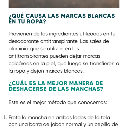
¿QUÉ CAUSA LAS MARCAS BLANCAS
EN TU ROPA?
Provienen de los ingredientes utilizados en tu
desodorante antitranspirante. Las sales de
aluminio que se utilizan en los
antitranspirantes pueden dejar marcas
calcáreas en la piel, que luego se transfieren a
la ropa y dejan marcas blancas.
¿CUÁL ES LA MEJOR MANERA DE
DESHACERSE DE LAS MANCHAS?
Este es el mejor método que conocemos:
Frota la mancha en ambos lados de la tela
con una barra de jabón normal y un cepillo de