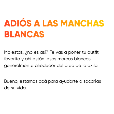
ADIÓS A LAS MANCHAS
BLANCAS
Molestas, ¿no es así? Te vas a poner tu outfit
favorito y ahí están ¡esas marcas blancas!
generalmente alrededor del área de la axila.
Bueno, estamos acá para ayudarte a sacarlas
de su vida.