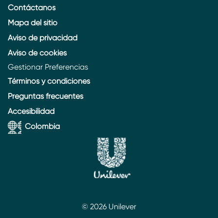
Contáctanos
Mapa del sitio
Aviso de privacidad
Aviso de cookies
Gestionar Preferencias
Términos y condiciones
Preguntas frecuentes
Accesibilidad
Colombia
© 2026 Unilever