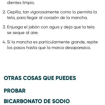
dientes limpio.
Cepilla, tan vigorosamente como lo permita la
tela, para llegar al corazón de la mancha.
Enjuaga el jabón con agua y deja que la tela
se seque al aire.
Si la mancha es particularmente grande, repite
los pasos hasta que la marca desaparezca.
OTRAS COSAS QUE PUEDES
PROBAR
BICARBONATO DE SODIO