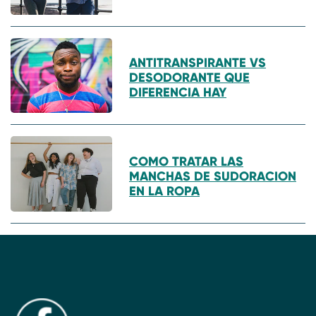
ANTITRANSPIRANTE VS
DESODORANTE QUE
DIFERENCIA HAY
COMO TRATAR LAS
MANCHAS DE SUDORACION
EN LA ROPA