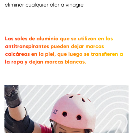
eliminar cualquier olor a vinagre.
Las sales de aluminio que se utilizan en los
antitranspirantes pueden dejar marcas
calcáreas en la piel, que luego se transfieren a
la ropa y dejan marcas blancas.