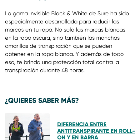
La gama Invisible Black & White de Sure ha sido
especialmente desarrollada para reducir las
marcas en tu ropa. No solo las marcas blancas
en la ropa oscura, sino también las manchas
amarillas de transpiración que se pueden
obtener en la ropa blanca. Y además de todo
eso, te brinda una protección total contra la
transpiración durante 48 horas.
¿QUIERES SABER MÁS?
DIFERENCIA ENTRE
ANTITRANSPIRANTE EN ROLL-
ON Y EN BARRA