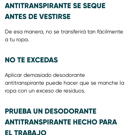
ANTITRANSPIRANTE SE SEQUE
ANTES DE VESTIRSE
De esa manera, no se transferirá tan fácilmente
a tu ropa.
NO TE EXCEDAS
Aplicar demasiado desodorante
antitranspirante puede hacer que se manche la
ropa con un exceso de residuos.
PRUEBA UN DESODORANTE
ANTITRANSPIRANTE HECHO PARA
EL TRABAJO