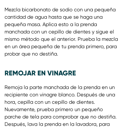
Mezcla bicarbonato de sodio con una pequeña
cantidad de agua hasta que se haga una
pequeña masa. Aplica esto a la prenda
manchada con un cepillo de dientes y sigue el
mismo método que el anterior. Prueba la mezcla
en un área pequeña de tu prenda primero, para
probar que no destiña.
REMOJAR EN VINAGRE
Remoja la parte manchada de la prenda en un
recipiente con vinagre blanco. Después de una
hora, cepilla con un cepillo de dientes.
Nuevamente, prueba primero un pequeño
parche de tela para comprobar que no destiña.
Después, lava la prenda en la lavadora, para