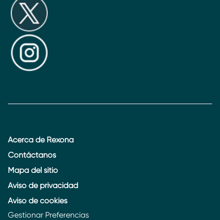
Acerca de Rexona
Contáctanos
Mapa del sitio
Aviso de privacidad
Aviso de cookies
Gestionar Preferencias