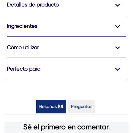
Detalles de producto
Ingredientes
Cómo utilizar
Perfecto para
Reseñas (0)
Preguntas (0)
Sé el primero en comentar.