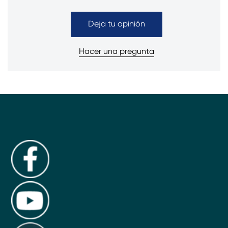
Deja tu opinión
Hacer una pregunta