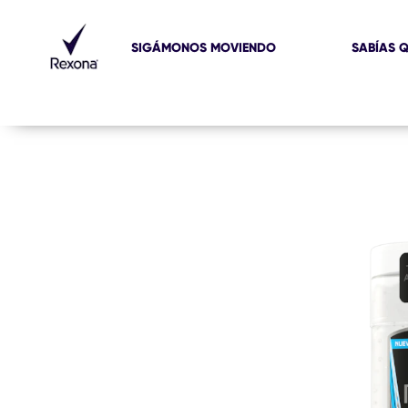
SIGÁMONOS MOVIENDO
SABÍAS Q