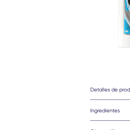
Detalles de pro
Ingredientes