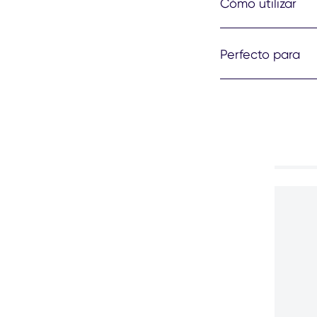
Cómo utilizar
Perfecto para