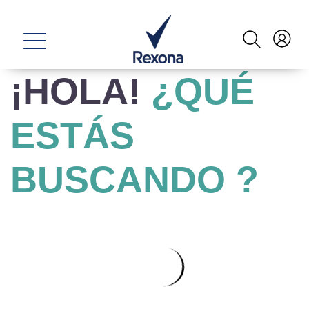
¡HOLA!
¿QUÉ
ESTÁS
BUSCANDO ?