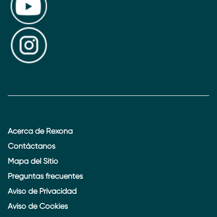
Acerca de Rexona
Contáctanos
Mapa del Sitio
Preguntas frecuentes
Aviso de Privacidad
Aviso de Cookies