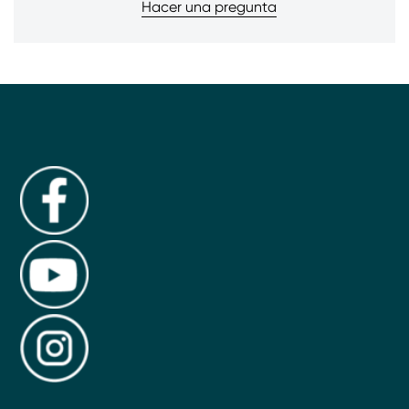
Hacer una pregunta