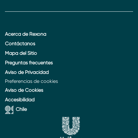
Acerca de Rexona
Contáctanos
Mapa del Sitio
Preguntas frecuentes
Aviso de Privacidad
Preferencias de cookies
Aviso de Cookies
Accesibilidad
Chile