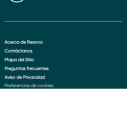
Acerca de Rexona
Contáctanos
Mapa del Sitio
Preguntas frecuentes
Aviso de Privacidad
Preferencias de cookies
Aviso de Cookies
Accesibilidad
Chile