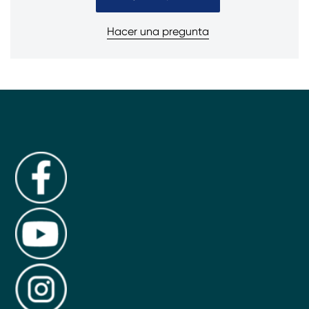
Hacer una pregunta