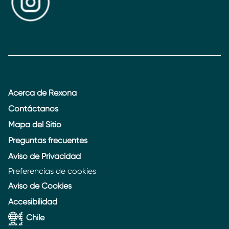
Acerca de Rexona
Contáctanos
Mapa del Sitio
Preguntas frecuentes
Aviso de Privacidad
Preferencias de cookies
Aviso de Cookies
Accesibilidad
Chile