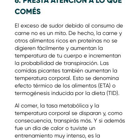
COMÉS
El exceso de sudor debido al consumo de
carne no es un mito. De hecho, la carne y
otros alimentos ricos en proteínas no se
digieren fácilmente y aumentan la
temperatura de tu cuerpo e incrementan
la probabilidad de transpiración. Las
comidas picantes también aumentan la
temperatura corporal. Esto se denomina
efecto térmico de los alimentos (ETA) o
termogénesis inducida por la dieta (TID).
Al comer, la tasa metabólica y la
temperatura corporal se disparan y, como
consecuencia, transpirás más. Y si además
fue un día de calor o tuviste un
entrenamiento muy intenso, es la