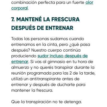
combinación perfecta para un fuerte
olor
corporal
.
7. MANTENÉ LA FRESCURA
DESPUÉS DE ENTRENAR
Todas las personas sudamos cuando
entrenamos en la cinta, pero ¿qué pasa
después? Nuestro cuerpo continúa
produciendo
sudor incluso después de
entrenar
. Si vas al gimnasio en tu hora de
almuerzo y no querés transpirar durante la
reunión programada para las 2 de la tarde,
utilizá un antitranspirante antes de
entrenar y después de ducharte para
mantener la frescura.
Que la transpiración no te detenga.