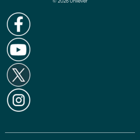
© 2026 Unilever