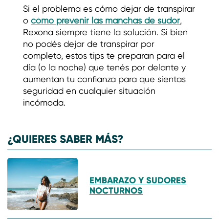
Si el problema es cómo dejar de transpirar
o
cómo prevenir las manchas de sudor
,
Rexona siempre tiene la solución. Si bien
no podés dejar de transpirar por
completo, estos tips te preparan para el
día (o la noche) que tenés por delante y
aumentan tu confianza para que sientas
seguridad en cualquier situación
incómoda.
¿QUIERES SABER MÁS?
EMBARAZO Y SUDORES
NOCTURNOS