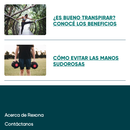
¿ES BUENO TRANSPIRAR?
CONOCÉ LOS BENEFICIOS
CÓMO EVITAR LAS MANOS
SUDOROSAS
Acerca de Rexona
Contáctanos