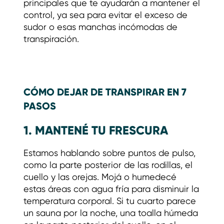
principales que te ayudarán a mantener el
control, ya sea para evitar el exceso de
sudor o esas manchas incómodas de
transpiración.
CÓMO DEJAR DE TRANSPIRAR EN 7
PASOS
1. MANTENÉ TU FRESCURA
Estamos hablando sobre puntos de pulso,
como la parte posterior de las rodillas, el
cuello y las orejas. Mojá o humedecé
estas áreas con agua fría para disminuir la
temperatura corporal. Si tu cuarto parece
un sauna por la noche, una toalla húmeda