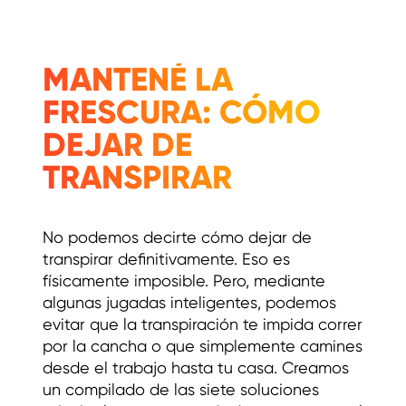
MANTENÉ LA
FRESCURA: CÓMO
DEJAR DE
TRANSPIRAR
No podemos decirte cómo dejar de
transpirar definitivamente. Eso es
físicamente imposible. Pero, mediante
algunas jugadas inteligentes, podemos
evitar que la transpiración te impida correr
por la cancha o que simplemente camines
desde el trabajo hasta tu casa. Creamos
un compilado de las siete soluciones