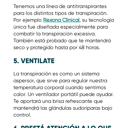
Tenemos una línea de antitranspirantes
para los distintos tipos de transpiración.
Por ejemplo
Rexona Clinical
, su tecnología
única fue diseñada especialmente para
combatir la transpiración excesiva.
También está probado que te mantendrá
seco y protegido hasta por 48 horas.
5. VENTILATE
La transpiración es como un sistema
aspersor, que sirve para regular nuestra
temperatura corporal cuando sentimos
calor. Un ventilador portátil puede ayudar.
Te aportará una brisa refrescante que
mantendrá las glándulas sudoríparas bajo
control.
6. PRESTÁ ATENCIÓN A LO QUE