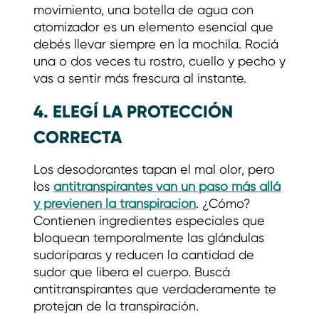
movimiento, una botella de agua con
atomizador es un elemento esencial que
debés llevar siempre en la mochila. Rociá
una o dos veces tu rostro, cuello y pecho y
vas a sentir más frescura al instante.
4. ELEGÍ LA PROTECCIÓN
CORRECTA
Los desodorantes tapan el mal olor, pero
los
antitranspirantes van un paso más allá
y previenen la transpiración
. ¿Cómo?
Contienen ingredientes especiales que
bloquean temporalmente las glándulas
sudoríparas y reducen la cantidad de
sudor que libera el cuerpo. Buscá
antitranspirantes que verdaderamente te
protejan de la transpiración.