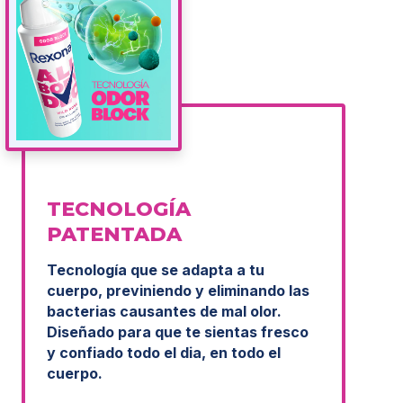
TECNOLOGÍA
PATENTADA
Tecnología que se adapta a tu
cuerpo, previniendo y eliminando las
bacterias causantes de mal olor.
Diseñado para que te sientas fresco
y confiado todo el dia, en todo el
cuerpo.