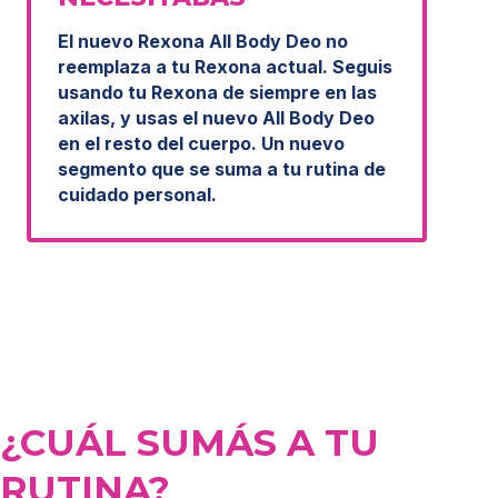
El nuevo Rexona All Body Deo no
reemplaza a tu Rexona actual. Seguis
usando tu Rexona de siempre en las
axilas, y usas el nuevo All Body Deo
en el resto del cuerpo. Un nuevo
segmento que se suma a tu rutina de
cuidado personal.
¿CUÁL SUMÁS A TU
RUTINA?