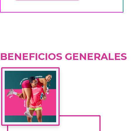
BENEFICIOS GENERALES