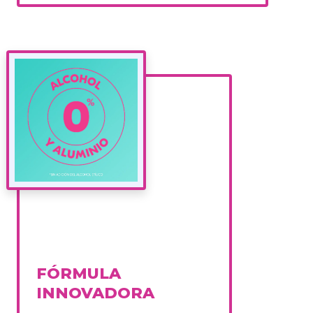
FÓRMULA
INNOVADORA