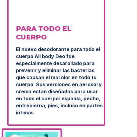
PARA TODO EL
CUERPO
El nuevo desodorante para todo el
cuerpo All body Deo fue
especialmente desarollado para
prevenir y eliminar las bacterias
que causan el mal olor en todo tu
cuerpo. Sus versiones en aerosol y
crema estan diseñadas para usar
en todo el cuerpo: espalda, pecho,
entrepierna, pies, incluso en partes
intimas