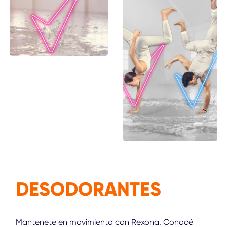
DESODORANTES
Mantenete en movimiento con Rexona. Conocé