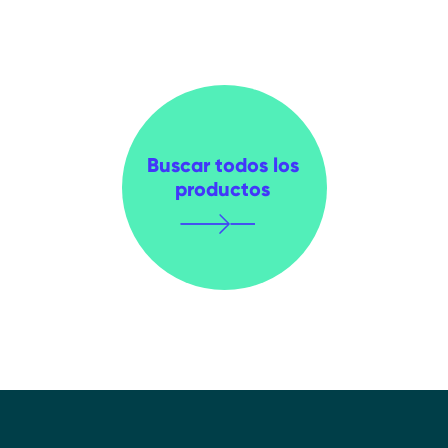
Buscar todos los
productos