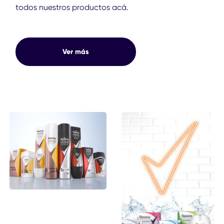
todos nuestros productos acá.
Ver más