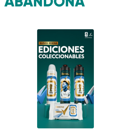
ABANDONA