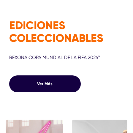
EDICIONES
COLECCIONABLES
REXONA COPA MUNDIAL DE LA FIFA 2026™
Ver Más