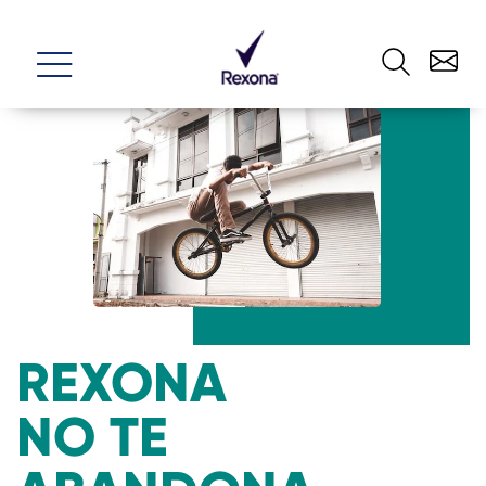
REXONA
NO TE