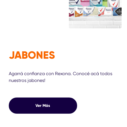
JABONES
Agarrá confianza con Rexona. Conocé acá todos
nuestros jabones!
Ver Más