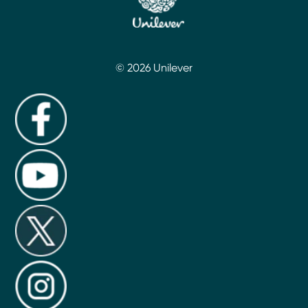
© 2026 Unilever