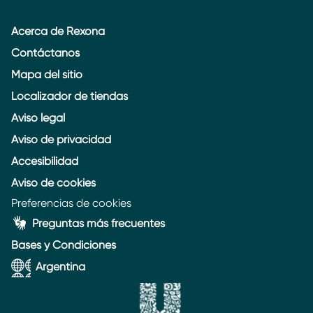
Acerca de Rexona
Contáctanos
Mapa del sitio
Localizador de tiendas
Aviso legal
Aviso de privacidad
Accesibilidad
Aviso de cookies
Preferencias de cookies
Preguntas más frecuentes
Bases y Condiciones
Argentina