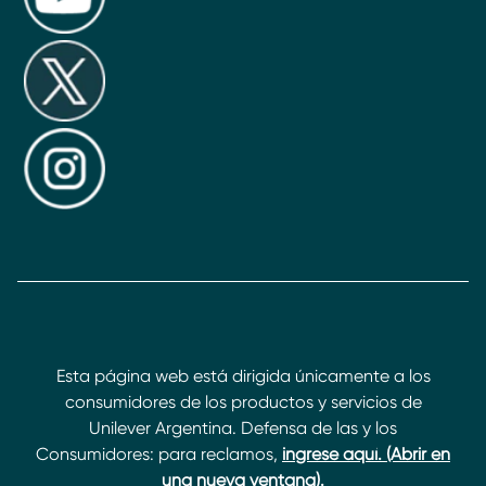
Esta página web está dirigida únicamente a los
consumidores de los productos y servicios de
Unilever Argentina. Defensa de las y los
Consumidores: para reclamos,
ingrese aquí. (Abrir en
una nueva ventana).