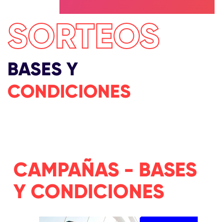
SORTEOS
BASES Y
CONDICIONES
CAMPAÑAS - BASES
Y CONDICIONES