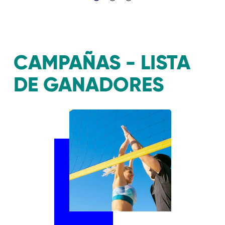
CAMPAÑAS - LISTA
DE GANADORES