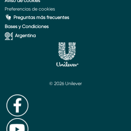
Aviso de cookies
Preferencias de cookies
Preguntas más frecuentes
Bases y Condiciones
Argentina
© 2026 Unilever