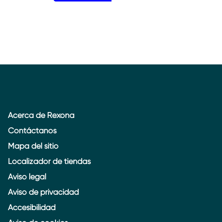
Acerca de Rexona
Contáctanos
Mapa del sitio
Localizador de tiendas
Aviso legal
Aviso de privacidad
Accesibilidad