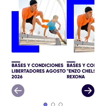
BASES Y CONDICIONES
BASES Y CONDIC
LIBERTADORES AGOSTO
"ENZO CHELSEA" 
2026
REXONA