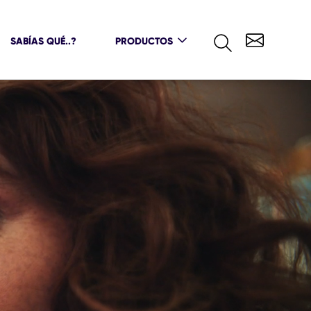
SABÍAS QUÉ..?
PRODUCTOS