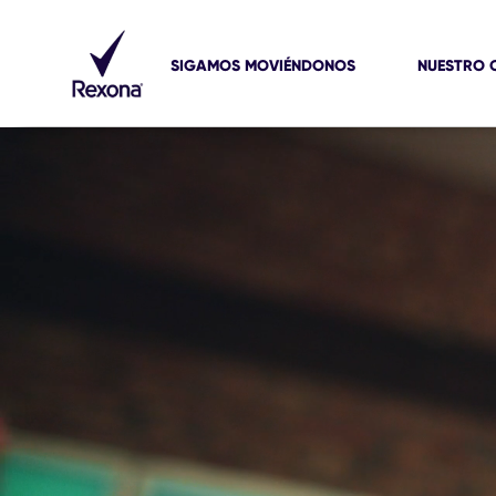
SIGAMOS MOVIÉNDONOS
NUESTRO 