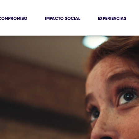
COMPROMISO
IMPACTO SOCIAL
EXPERIENCIAS