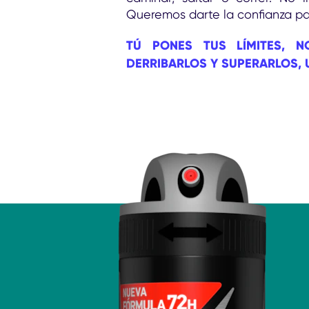
Queremos darte la confianza pa
TÚ PONES TUS LÍMITES, 
DERRIBARLOS Y SUPERARLOS, 