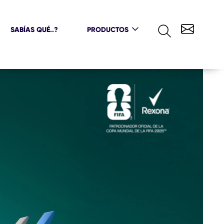
SABÍAS QUÉ..?
PRODUCTOS