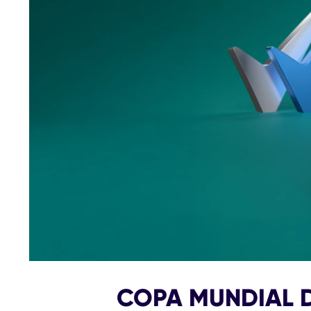
COPA MUNDIAL DE