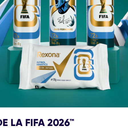
 LA FIFA 2026™