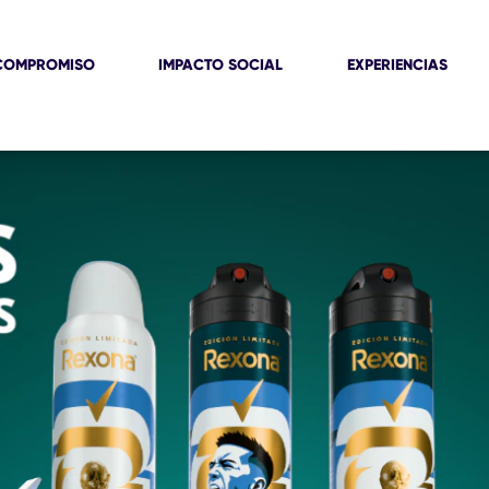
COMPROMISO
IMPACTO SOCIAL
EXPERIENCIAS