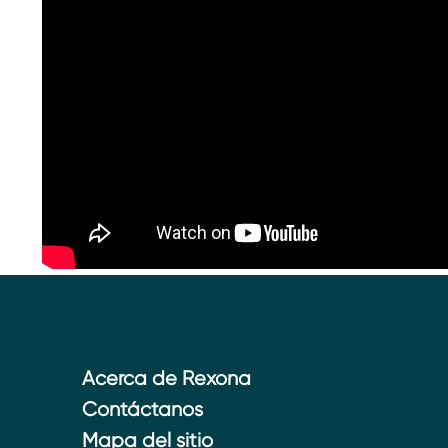
Acerca de Rexona
Contáctanos
Mapa del sitio