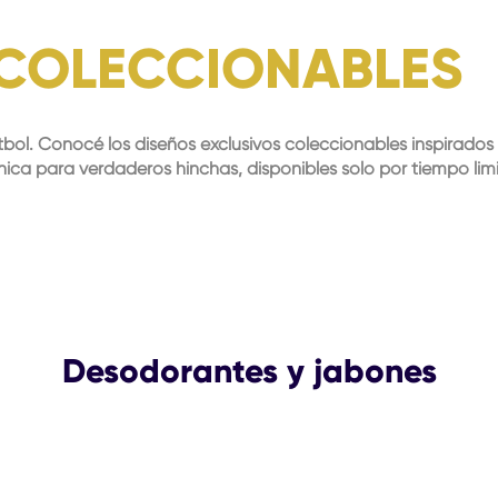
 COLECCIONABLES
bol. Conocé los diseños exclusivos coleccionables inspirados
nica para verdaderos hinchas, disponibles solo por tiempo lim
Desodorantes y jabones