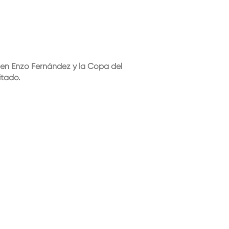
 en Enzo Fernández y la Copa del
itado.