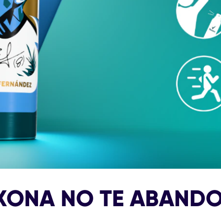
XONA NO TE ABAND