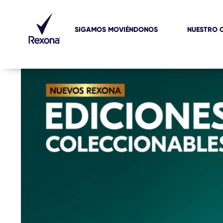
SIGAMOS MOVIÉNDONOS
NUESTRO 