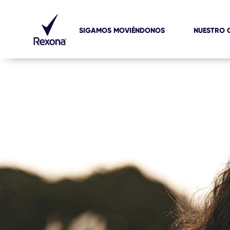
SIGAMOS MOVIÉNDONOS
NUESTRO 