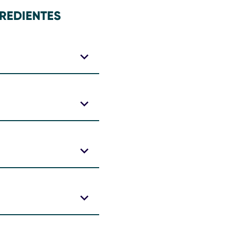
REDIENTES