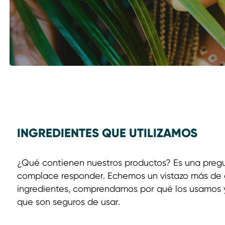
INGREDIENTES QUE UTILIZAMOS
¿Qué contienen nuestros productos? Es una pregu
complace responder. Echemos un vistazo más de 
ingredientes, comprendamos por qué los usamo
que son seguros de usar.