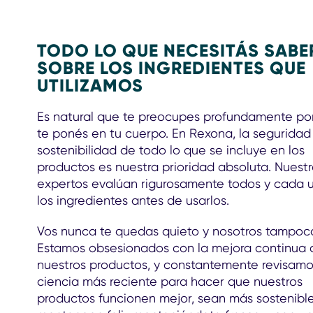
TODO LO QUE NECESITÁS SABE
SOBRE LOS INGREDIENTES QUE
UTILIZAMOS
Es natural que te preocupes profundamente por
te ponés en tu cuerpo. En Rexona, la seguridad
sostenibilidad de todo lo que se incluye en los
productos es nuestra prioridad absoluta. Nuest
expertos evalúan rigurosamente todos y cada 
los ingredientes antes de usarlos.
Vos nunca te quedas quieto y nosotros tampoc
Estamos obsesionados con la mejora continua 
nuestros productos, y constantemente revisamo
ciencia más reciente para hacer que nuestros
productos funcionen mejor, sean más sostenible