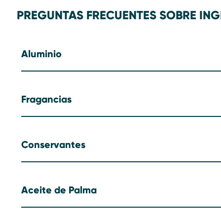
PREGUNTAS FRECUENTES SOBRE ING
Aluminio
Fragancias
Conservantes
Aceite de Palma