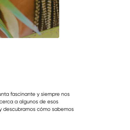
nta fascinante y siempre nos
cerca a algunos de esos
s y descubramos cómo sabemos