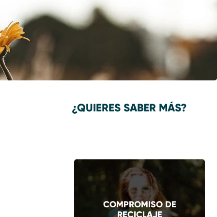
¿QUIERES SABER MÁS?
COMPROMISO DE
RECICLAJE