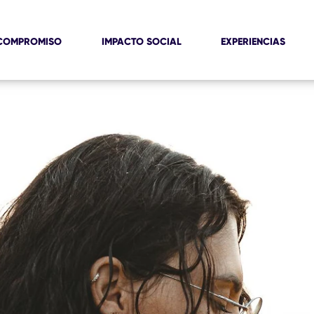
COMPROMISO
IMPACTO SOCIAL
EXPERIENCIAS