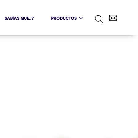
SABÍAS QUÉ..?
PRODUCTOS