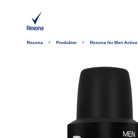
Rexona
Produkter
Rexona for Men Active