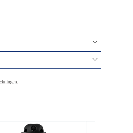
ackningen.