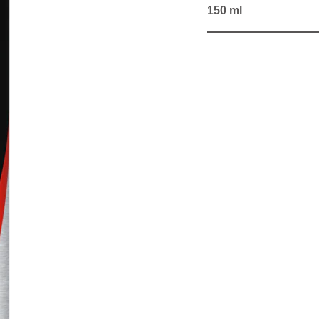
150 ml