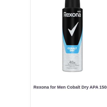
Rexona for Men Cobalt Dry APA 15