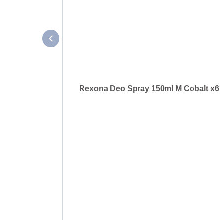
Rexona Deo Spray 150ml M Cobalt x6