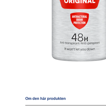
Om den här produkten