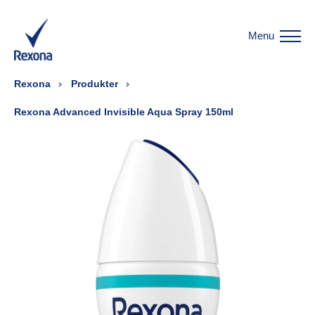
Menu
Rexona
Produkter
Rexona Advanced Invisible Aqua Spray 150ml