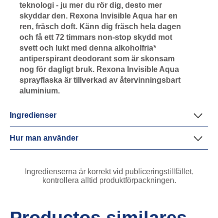
teknologi - ju mer du rör dig, desto mer
skyddar den. Rexona Invisible Aqua har en
ren, fräsch doft. Känn dig fräsch hela dagen
och få ett 72 timmars non-stop skydd mot
svett och lukt med denna alkoholfria*
antiperspirant deodorant som är skonsam
nog för dagligt bruk. Rexona Invisible Aqua
sprayflaska är tillverkad av återvinningsbart
aluminium.
Ingredienser
Hur man använder
Ingredienserna är korrekt vid publiceringstillfället,
kontrollera alltid produktförpackningen.