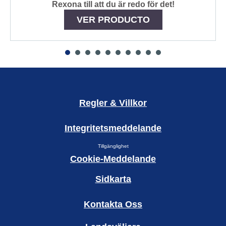
Rexona till att du är redo för det!
VER PRODUCTO
Regler & Villkor
Integritetsmeddelande
Ändra Inställningarna
Tillgänglighet
Cookie-Meddelande
Sidkarta
Kontakta Oss