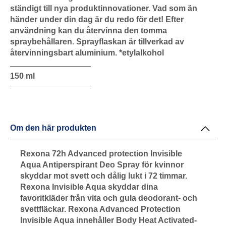
ständigt till nya produktinnovationer. Vad som än
händer under din dag är du redo för det! Efter
användning kan du återvinna den tomma
spraybehållaren. Sprayflaskan är tillverkad av
återvinningsbart aluminium. *etylalkohol
150 ml
Om den här produkten
Rexona 72h Advanced protection Invisible
Aqua Antiperspirant Deo Spray för kvinnor
skyddar mot svett och dålig lukt i 72 timmar.
Rexona Invisible Aqua skyddar dina
favoritkläder från vita och gula deodorant- och
svettfläckar. Rexona Advanced Protection
Invisible Aqua innehåller Body Heat Activated-