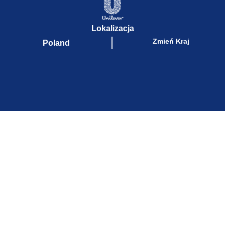
Lokalizacja
Zmień Kraj
Poland