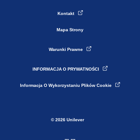
Kontakt
Mapa Strony
Warunki Prawne
INFORMACJA O PRYWATNOŚCI
Ustawienia plików cookie
Informacja O Wykorzystaniu Plików Cookie
© 2026 Unilever