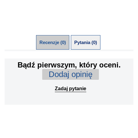
Recenzje (0)
Pytania (0)
Bądź pierwszym, który oceni.
Dodaj opinię
Zadaj pytanie