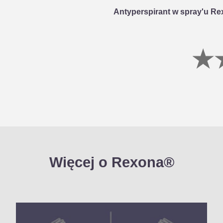
Antyperspirant w spray'u Re
Więcej o Rexona®