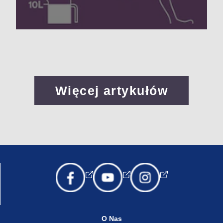
Więcej artykułów
O Nas