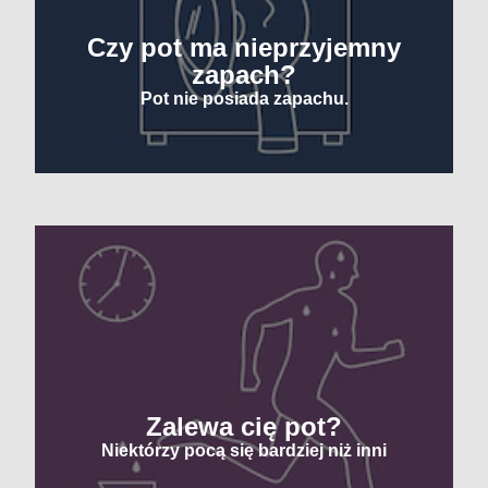
Czy pot ma nieprzyjemny
zapach?
Pot nie posiada zapachu.
Zalewa cię pot?
Niektórzy pocą się bardziej niż inni