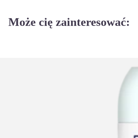
Może cię zainteresować: