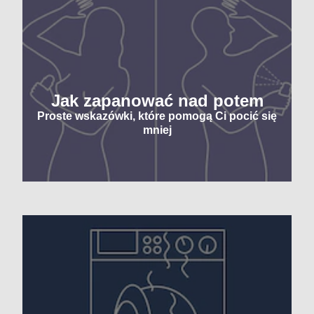
Jak zapanować nad potem
Proste wskazówki, które pomogą Ci pocić się
mniej