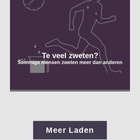
Te veel zweten?
Sommige mensen zweten meer dan anderen
Meer Laden