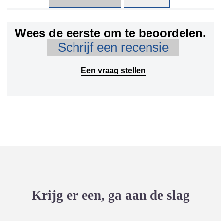
Wees de eerste om te beoordelen.
Schrijf een recensie
Een vraag stellen
Krijg er een, ga aan de slag