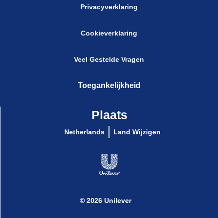
Privacyverklaring
Cookieverklaring
Cookie-instellingen
Veel Gestelde Vragen
Toegankelijkheid
Plaats
Netherlands
Land Wijzigen