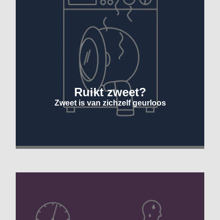
Ruikt zweet?
Zweet is van zichzelf geurloos