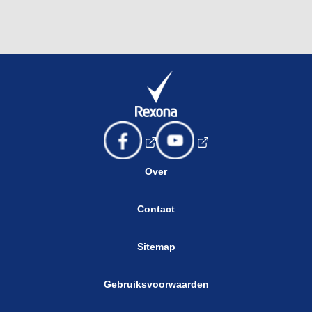
Over
Contact
Sitemap
Gebruiksvoorwaarden