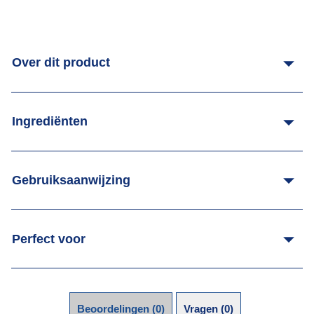
Over dit product
Ingrediënten
Gebruiksaanwijzing
Perfect voor
Beoordelingen (0)
Vragen (0)