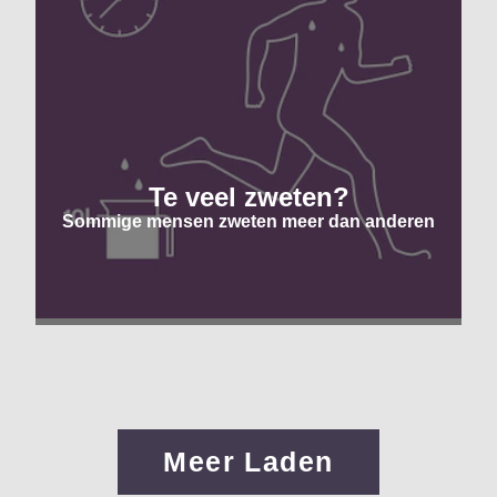
Te veel zweten?
Sommige mensen zweten meer dan anderen
Meer Laden