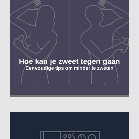
Hoe kan je zweet tegen gaan
Eenvoudige tips om minder te zweten