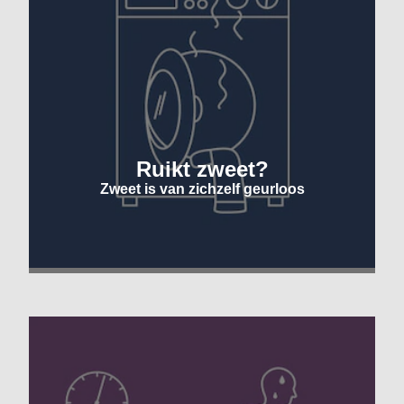
Ruikt zweet?
Zweet is van zichzelf geurloos