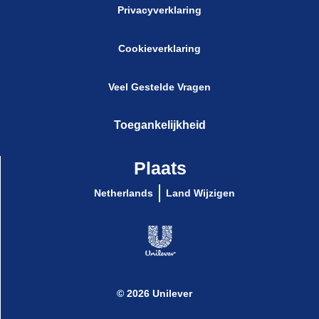
Privacyverklaring
Cookieverklaring
Cookie-instellingen
Veel Gestelde Vragen
Toegankelijkheid
Plaats
Netherlands
Land Wijzigen