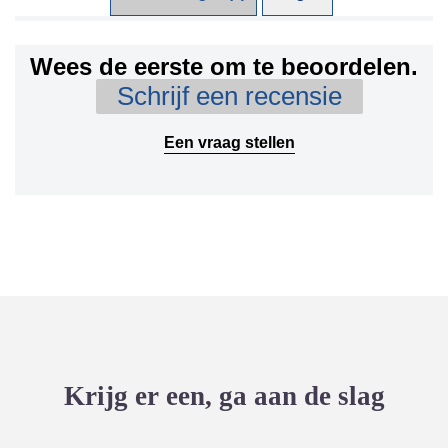
Wees de eerste om te beoordelen.
Schrijf een recensie
Een vraag stellen
Krijg er een, ga aan de slag