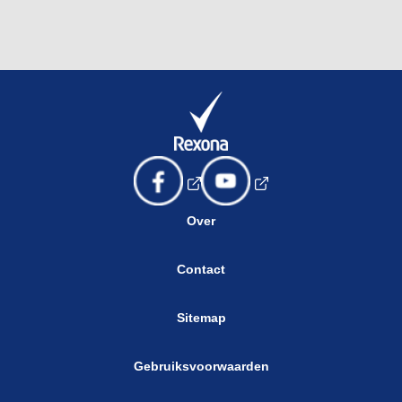
Over
Contact
Sitemap
Gebruiksvoorwaarden