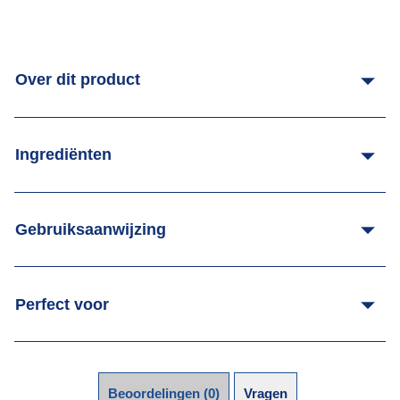
Over dit product
Ingrediënten
Gebruiksaanwijzing
Perfect voor
Beoordelingen (0)
Vragen (0)