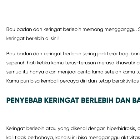
Bau badan dan keringat berlebih memang mengganggu. S
keringat berlebih di sini!
Bau badan dan keringat berlebih sering jadi teror bagi ba
sepenuh hati ketika kamu terus-terusan merasa khawatir 
semua itu hanya akan menjadi cerita lama setelah kamu 
Kamu pun bisa kembali percaya diri dan tetap beraktivitas 
PENYEBAB KERINGAT BERLEBIH DAN B
Keringat berlebih atau yang dikenal dengan hiperhidrosis
kali tidak berbahaya, kondisi ini bisa mengganggu aktivitas