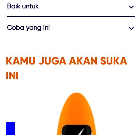
Baik untuk
Coba yang ini
KAMU JUGA AKAN SUKA
INI