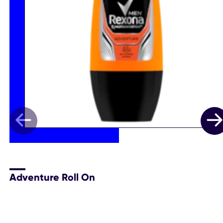
Adventure Roll On