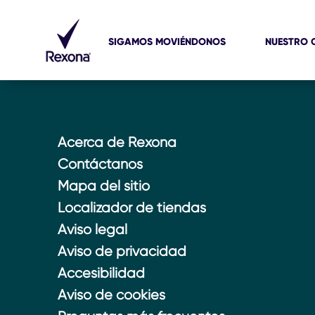
Sorteo libertadores 2026
SIGAMOS MOVIÉNDONOS
NUESTRO 
Acerca de Rexona
Contáctanos
Mapa del sitio
Localizador de tiendas
Aviso legal
Aviso de privacidad
Accesibilidad
Aviso de cookies