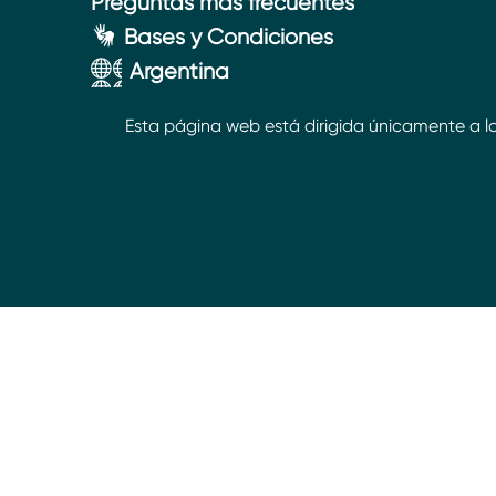
Preguntas más frecuentes
Bases y Condiciones
Argentina
Esta página web está dirigida únicamente a lo