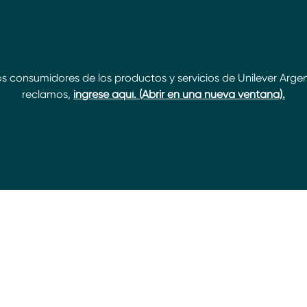
s consumidores de los productos y servicios de Unilever Arge
reclamos,
ingrese aquí. (Abrir en una nueva ventana).