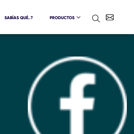
SABÍAS QUÉ..?
PRODUCTOS