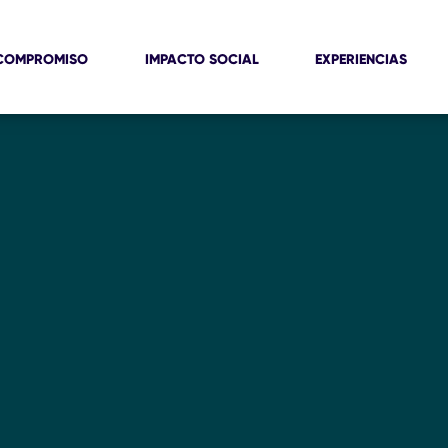
COMPROMISO
IMPACTO SOCIAL
EXPERIENCIAS