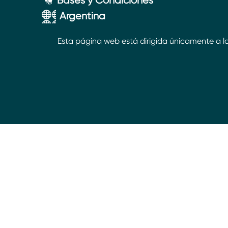
Bases y Condiciones
Argentina
Esta página web está dirigida únicamente a lo