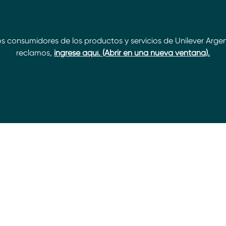
s consumidores de los productos y servicios de Unilever Arge
reclamos,
ingrese aquí. (Abrir en una nueva ventana).