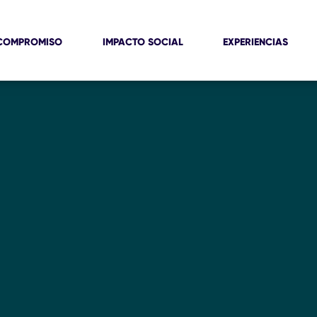
COMPROMISO
IMPACTO SOCIAL
EXPERIENCIAS