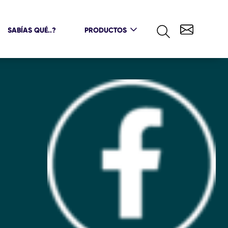
SABÍAS QUÉ..?
PRODUCTOS