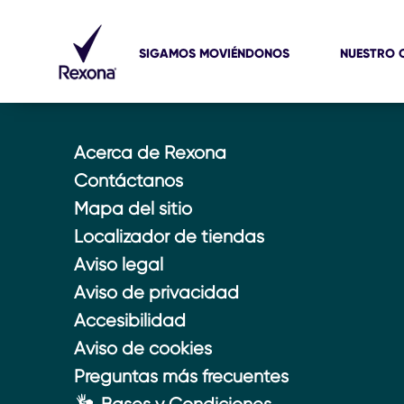
SIGAMOS MOVIÉNDONOS
NUESTRO 
Acerca de Rexona
Contáctanos
Mapa del sitio
Localizador de tiendas
Aviso legal
Aviso de privacidad
Accesibilidad
Aviso de cookies
Preguntas más frecuentes