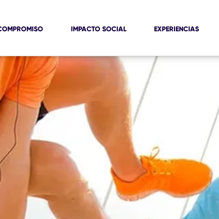
COMPROMISO
IMPACTO SOCIAL
EXPERIENCIAS