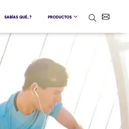
SABÍAS QUÉ..?
PRODUCTOS