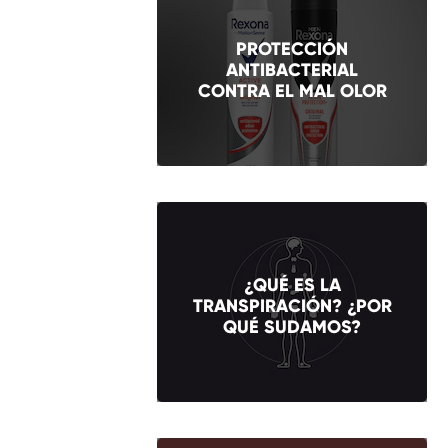
PROTECCIÓN
ANTIBACTERIAL
CONTRA EL MAL OLOR
¿QUÉ ES LA
TRANSPIRACIÓN? ¿POR
QUÉ SUDAMOS?