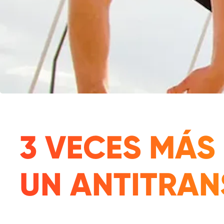
3 VECES MÁS
UN ANTITRA