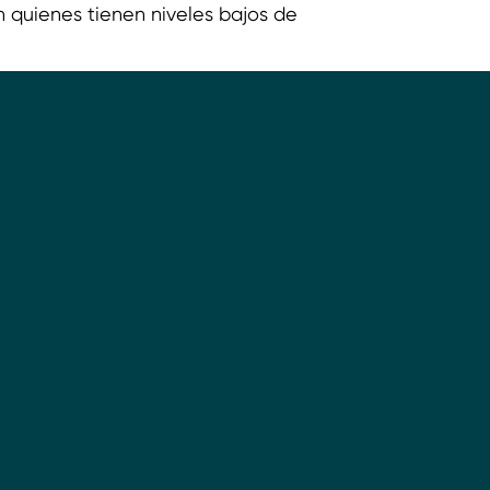
en quienes tienen niveles bajos de