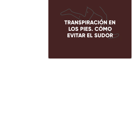
TRANSPIRACIÓN EN
LOS PIES. CÓMO
EVITAR EL SUDOR