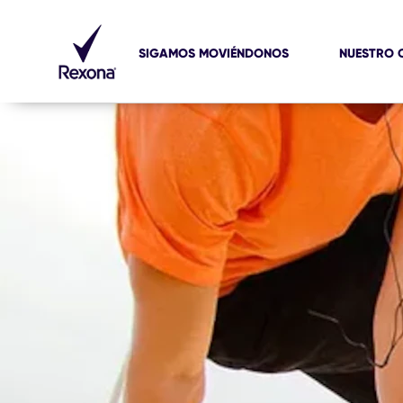
SIGAMOS MOVIÉNDONOS
NUESTRO 