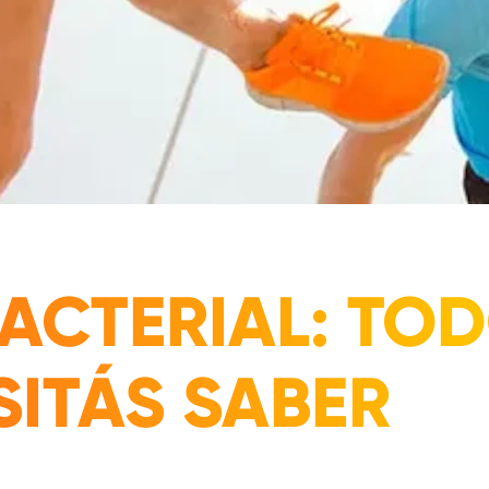
ACTERIAL: TO
SITÁS SABER