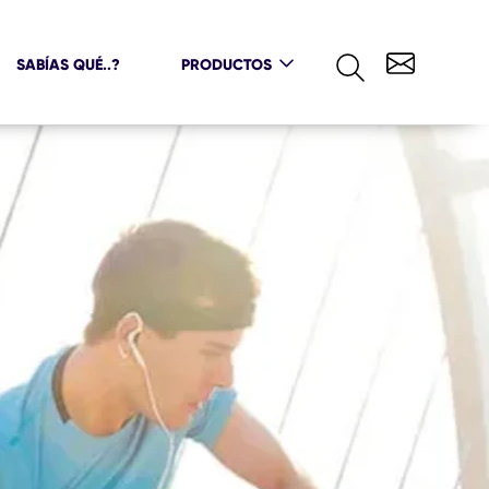
SABÍAS QUÉ..?
PRODUCTOS