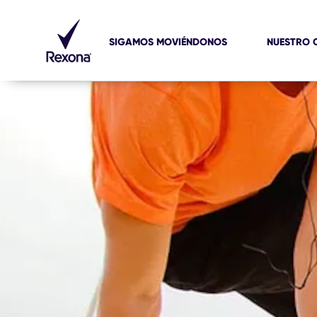
SIGAMOS MOVIÉNDONOS
NUESTRO 