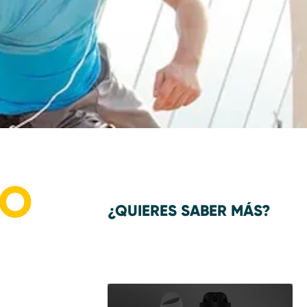
DO
¿QUIERES SABER MÁS?