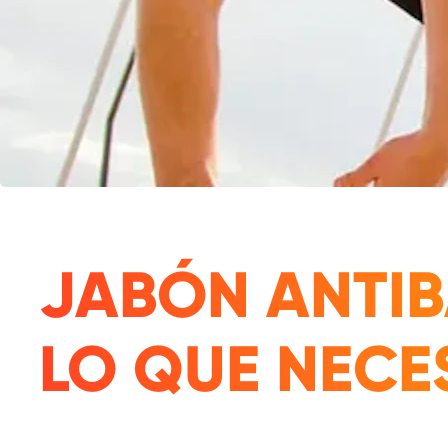
JABÓN ANTIB
LO QUE NECE