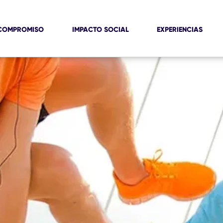
COMPROMISO
IMPACTO SOCIAL
EXPERIENCIAS