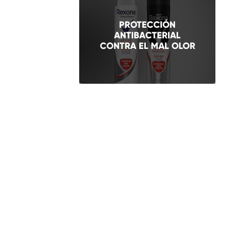
PROTECCIÓN
ANTIBACTERIAL
CONTRA EL MAL OLOR