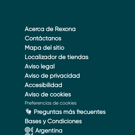
Acerca de Rexona
Contáctanos
Mapa del sitio
Localizador de tiendas
Aviso legal
Aviso de privacidad
Accesibilidad
Aviso de cookies
Preferencias de cookies
Preguntas más frecuentes
Bases y Condiciones
Argentina