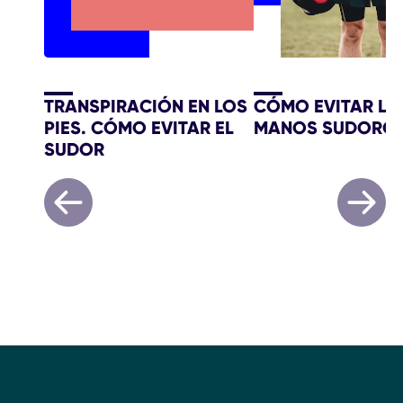
TRANSPIRACIÓN EN LOS
CÓMO EVITAR LA
PIES. CÓMO EVITAR EL
MANOS SUDORO
SUDOR