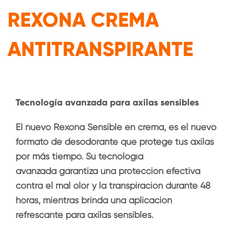
REXONA CREMA
ANTITRANSPIRANTE
Tecnología avanzada para axilas sensibles
El nuevo Rexona Sensible en crema, es el nuevo
formato de desodorante que protege tus axilas
por más tiempo. Su tecnología
avanzada garantiza una protección efectiva
contra el mal olor y la transpiración durante 48
horas, mientras brinda una aplicación
refrescante para axilas sensibles.​