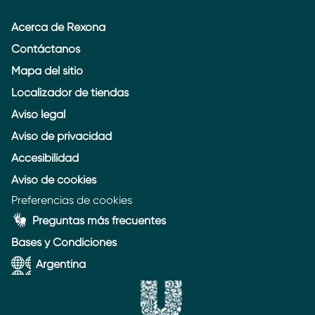
Acerca de Rexona
Contáctanos
Mapa del sitio
Localizador de tiendas
Aviso legal
Aviso de privacidad
Accesibilidad
Aviso de cookies
Preferencias de cookies
Preguntas más frecuentes
Bases y Condiciones
Argentina