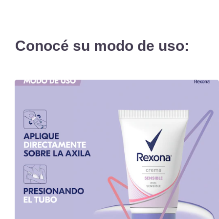
Conocé su modo de uso: