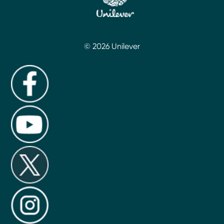
© 2026 Unilever