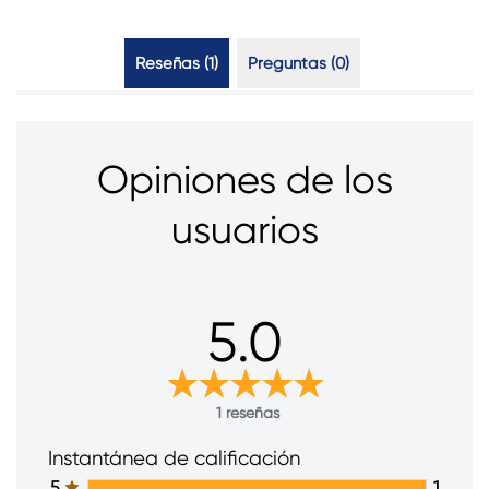
Reseñas (1)
Preguntas (0)
Opiniones de los
usuarios
5.0
1 reseñas
Instantánea de calificación
5
1