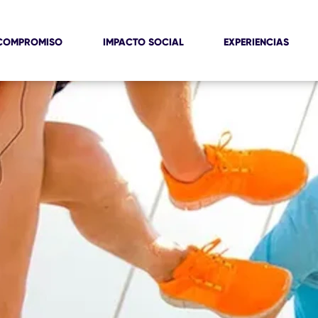
COMPROMISO
IMPACTO SOCIAL
EXPERIENCIAS