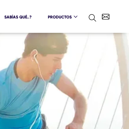
SABÍAS QUÉ..?
PRODUCTOS