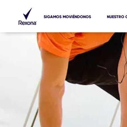
SIGAMOS MOVIÉNDONOS
NUESTRO 