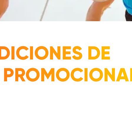
DICIONES DE
S PROMOCIONA