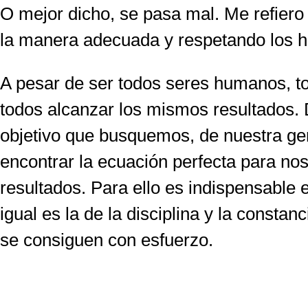
O mejor dicho, se pasa mal. Me refiero
la manera adecuada y respetando los h
A pesar de ser todos seres humanos, to
todos alcanzar los mismos resultados. D
objetivo que busquemos, de nuestra gené
encontrar la ecuación perfecta para noso
resultados. Para ello es indispensable 
igual es la de la disciplina y la constan
se consiguen con esfuerzo.