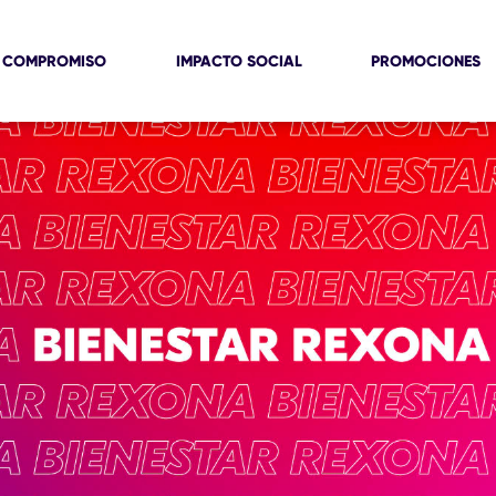
 COMPROMISO
IMPACTO SOCIAL
PROMOCIONES