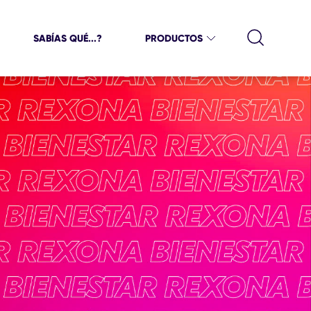
SABÍAS QUÉ...?
PRODUCTOS