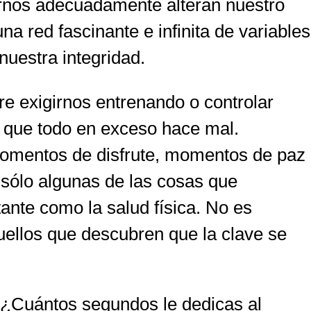
arnos adecuadamente alteran nuestro
a red fascinante e infinita de variables
nuestra integridad.
re exigirnos entrenando o controlar
 que todo en exceso hace mal.
omentos de disfrute, momentos de paz
n sólo algunas de las cosas que
nte como la salud física. No es
aquellos que descubren que la clave se
 ¿Cuántos segundos le dedicas al