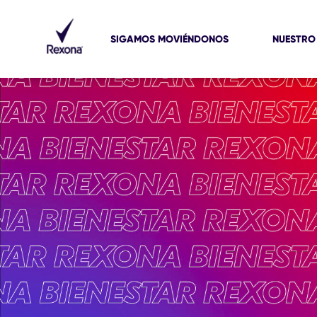
SIGAMOS MOVIÉNDONOS
NUESTRO