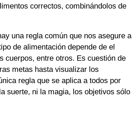
alimentos correctos, combinándolos de
 hay una regla común que nos asegure a
tipo de alimentación depende de el
s cuerpos, entre otros. Es cuestión de
ras metas hasta visualizar los
nica regla que se aplica a todos por
a suerte, ni la magia, los objetivos sólo