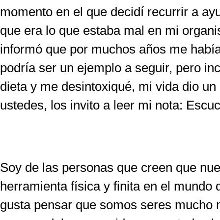
momento en el que decidí recurrir a ay
que era lo que estaba mal en mi organ
informó que por muchos años me había 
podría ser un ejemplo a seguir, pero i
dieta y me desintoxiqué, mi vida dio un
ustedes, los invito a leer mi nota: Escuc
Soy de las personas que creen que nue
herramienta física y finita en el mundo
gusta pensar que somos seres mucho m