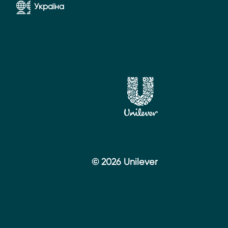
Україна
© 2026 Unilever