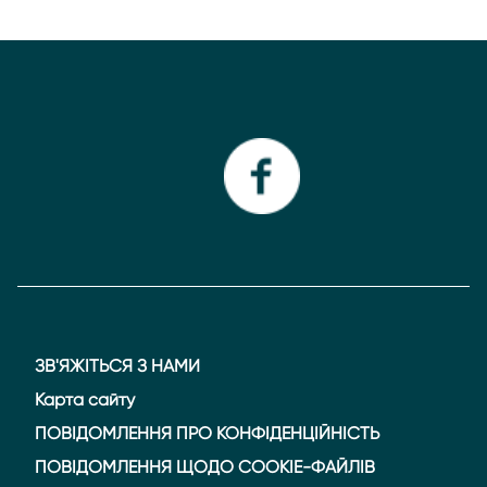
ЗВ'ЯЖІТЬСЯ З НАМИ
Карта сайту
ПОВІДОМЛЕННЯ ПРО КОНФІДЕНЦІЙНІСТЬ
ПОВІДОМЛЕННЯ ЩОДО COOKIE-ФАЙЛІВ