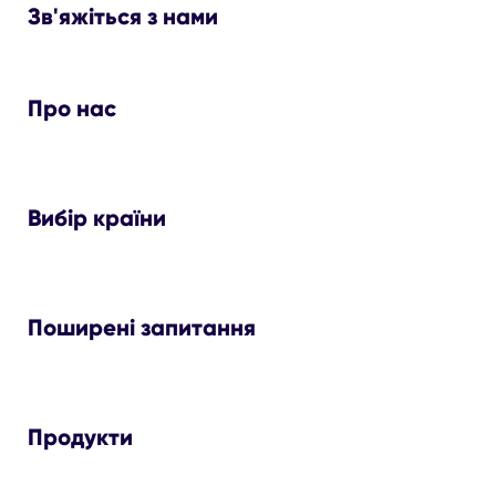
Зв'яжіться з нами
Про нас
Вибір країни
Поширені запитання
Продукти