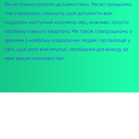
Ви не повинні робити це самостійно. Ми всі працюємо,
і ми створюємо спільноту, щоб допомогти вам
подолати наступний километр або, можливо, просто
пробіжку навколо кварталу. Ми також співпрацюємо з
деякими з найбільш надихаючих людей і організацій у
світі, щоб дати вам імпульс, необхідний для виходу за
межі ваших можливостей.