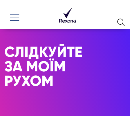
СЛІДКУЙТЕ
ЗА МОЇМ
РУХОМ