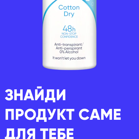
ЗНАЙДИ
ПРОДУКТ САМЕ
ДЛЯ ТЕБЕ