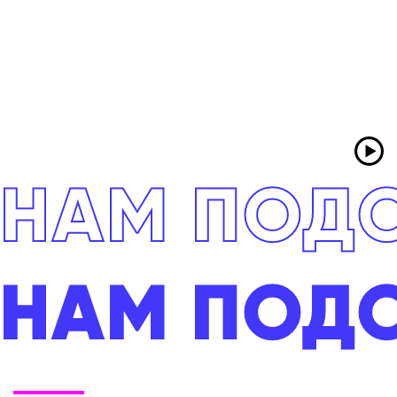
НАМ ПОДО
НАМ ПОДО