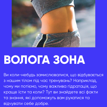
ВОЛОГА ЗОНА
Ви коли-небудь замислювалися, що відбувається
з нашим тілом під час тренувань? Наприклад,
чому ми потіємо, чому важлива гідратація, що
краще їсти та коли? Тут ви знайдете всі факти
та знання, які допоможуть вам рухатися та
відчувати себе добре.