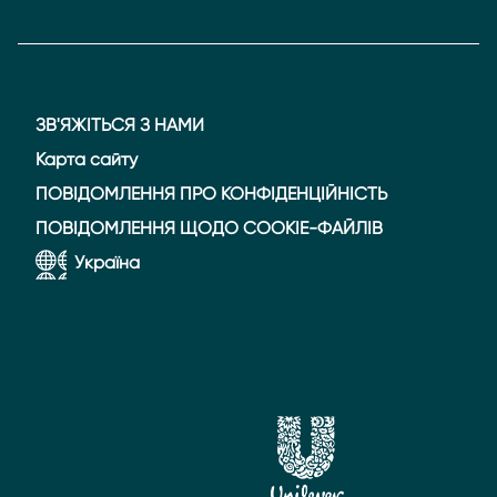
ЗВ'ЯЖІТЬСЯ З НАМИ
Карта сайту
ПОВІДОМЛЕННЯ ПРО КОНФІДЕНЦІЙНІСТЬ
ПОВІДОМЛЕННЯ ЩОДО COOKIE-ФАЙЛІВ
Україна