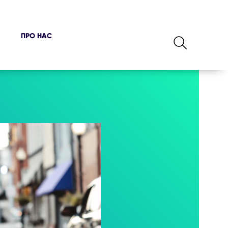
ПРО НАС