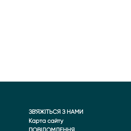
ЗВ'ЯЖІТЬСЯ З НАМИ
Карта сайту
ПОВІДОМЛЕННЯ