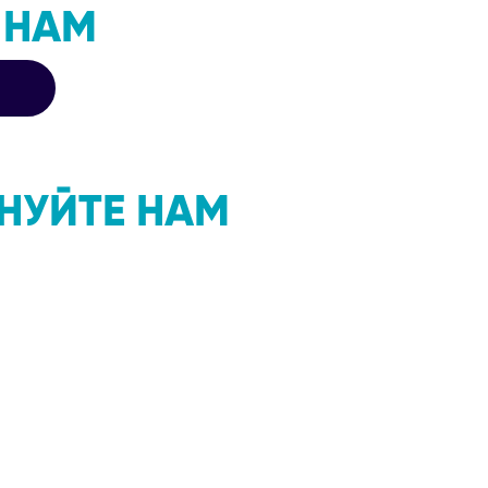
 НАМ
НУЙТЕ НАМ