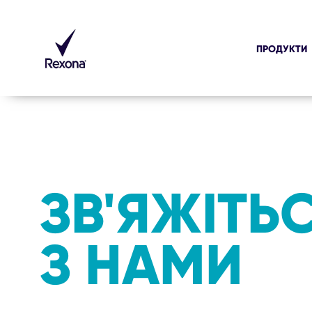
ПРОДУКТИ
ЗВ'ЯЖІТЬ
З НАМИ