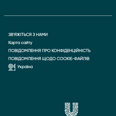
ЗВ'ЯЖІТЬСЯ З НАМИ
Карта сайту
ПОВІДОМЛЕННЯ ПРО КОНФІДЕНЦІЙНІСТЬ
ПОВІДОМЛЕННЯ ЩОДО COOKIE-ФАЙЛІВ
Україна