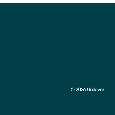
© 2026 Unilever