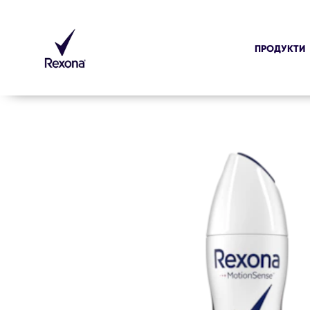
ПРОДУКТИ