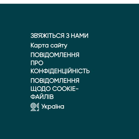
ЗВ'ЯЖІТЬСЯ З НАМИ
Карта сайту
ПОВІДОМЛЕННЯ
ПРО
КОНФІДЕНЦІЙНІСТЬ
ПОВІДОМЛЕННЯ
ЩОДО COOKIE-
ФАЙЛІВ
Україна