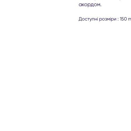
акордом.
Доступні розміри : 150 m