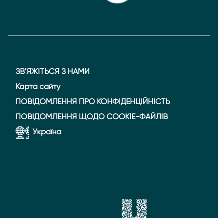
ЗВ'ЯЖІТЬСЯ З НАМИ
Карта сайту
ПОВІДОМЛЕННЯ ПРО КОНФІДЕНЦІЙНІСТЬ
ПОВІДОМЛЕННЯ ЩОДО COOKIE-ФАЙЛІВ
Україна