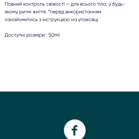
Повний контроль свіжості — для всього тіла, у будь-
якому ритмі життя. *перед використанням
ознайомитись з інструкцією на упаковці
Доступні розміри : 50ml