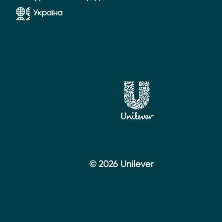
Україна
© 2026 Unilever