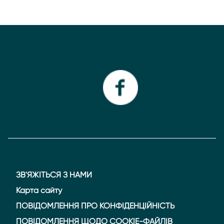
ЗВ'ЯЖІТЬСЯ З НАМИ
Карта сайту
ПОВІДОМЛЕННЯ ПРО КОНФІДЕНЦІЙНІСТЬ
ПОВІДОМЛЕННЯ ЩОДО COOKIE-ФАЙЛІВ