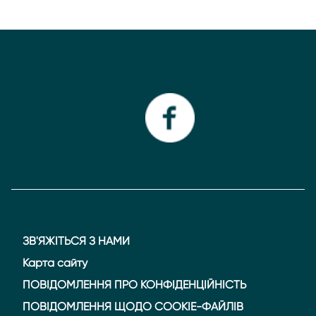
ЗВ'ЯЖІТЬСЯ З НАМИ
Карта сайту
ПОВІДОМЛЕННЯ ПРО КОНФІДЕНЦІЙНІСТЬ
ПОВІДОМЛЕННЯ ЩОДО COOKIE-ФАЙЛІВ