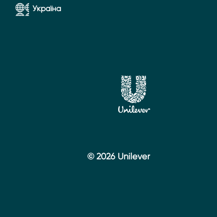
Україна
© 2026 Unilever