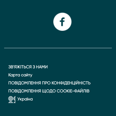
ЗВ'ЯЖІТЬСЯ З НАМИ
Карта сайту
ПОВІДОМЛЕННЯ ПРО КОНФІДЕНЦІЙНІСТЬ
ПОВІДОМЛЕННЯ ЩОДО COOKIE-ФАЙЛІВ
Україна