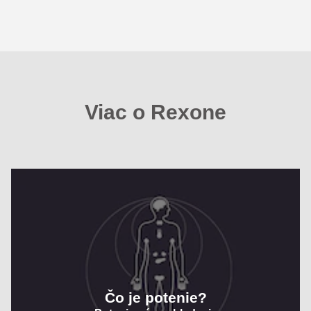
Viac o Rexone
Čo je potenie?