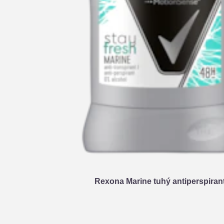
Rexona Marine tuhý antiperspiran