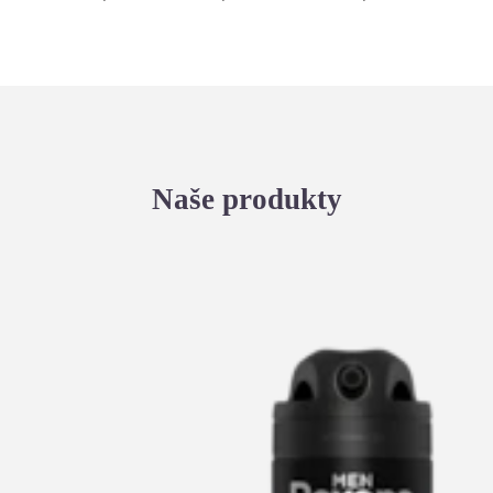
Naše produkty