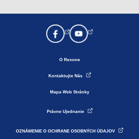
O Rexone
Kontaktujte Nás
Mapa Web Stránky
Právne Ujednanie
OZNÁMENIE O OCHRANE OSOBNÝCH ÚDAJOV